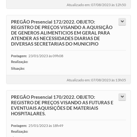
Atualizado em: 07/08/2023 às 12h50
PREGÃO Presencial 172/2022. OBJETO:
REGISTRO DE PREÇOS VISANDO A AQUISIÇÃO
DE GENEROS ALIMENTICIOS EM GERAL PARA
ATENDER AS NECESSIDADES DIARIAS DE
DIVERSAS SECRETARIAS DO MUNICIPIO
23/01/2023 às 09h08
Postagem:
Realização:
Situação:
-
Atualizado em: 07/08/2023 às 13h05
PREGÃO Presencial 170/2022. OBJETO:
REGISTRO DE PREÇOS VISANDO AS FUTURAS E
EVENTUAIS AQUISIÇÕES DE MATERIAIS
HOSPITALARES.
25/01/2023 às 18h49
Postagem:
Realização: