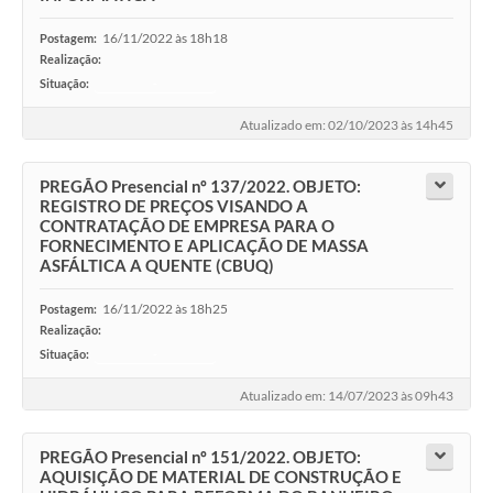
16/11/2022 às 18h18
Postagem:
Realização:
Situação:
-
Atualizado em: 02/10/2023 às 14h45
PREGÃO Presencial nº 137/2022. OBJETO:
REGISTRO DE PREÇOS VISANDO A
CONTRATAÇÃO DE EMPRESA PARA O
FORNECIMENTO E APLICAÇÃO DE MASSA
ASFÁLTICA A QUENTE (CBUQ)
16/11/2022 às 18h25
Postagem:
Realização:
Situação:
-
Atualizado em: 14/07/2023 às 09h43
PREGÃO Presencial nº 151/2022. OBJETO:
AQUISIÇÃO DE MATERIAL DE CONSTRUÇÃO E