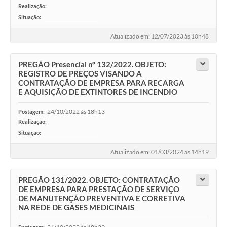
Realização:
Situação:
-
Atualizado em: 12/07/2023 às 10h48
PREGÃO Presencial nº 132/2022. OBJETO:
REGISTRO DE PREÇOS VISANDO A
CONTRATAÇÃO DE EMPRESA PARA RECARGA
E AQUISIÇÃO DE EXTINTORES DE INCENDIO
24/10/2022 às 18h13
Postagem:
Realização:
Situação:
-
Atualizado em: 01/03/2024 às 14h19
PREGÃO 131/2022. OBJETO: CONTRATAÇÃO
DE EMPRESA PARA PRESTAÇÃO DE SERVIÇO
DE MANUTENÇÃO PREVENTIVA E CORRETIVA
NA REDE DE GASES MEDICINAIS