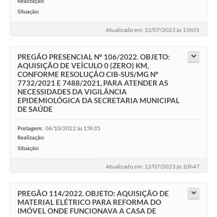
Realização:
Situação:
-
Atualizado em: 12/07/2023 às 11h01
PREGÃO PRESENCIAL Nº 106/2022. OBJETO:
AQUISIÇÃO DE VEÍCULO 0 (ZERO) KM,
CONFORME RESOLUÇÃO CIB-SUS/MG Nº
7732/2021 E 7488/2021, PARA ATENDER AS
NECESSIDADES DA VIGILÂNCIA
EPIDEMIOLÓGICA DA SECRETARIA MUNICIPAL
DE SAÚDE
06/10/2022 às 15h35
Postagem:
Realização:
Situação:
-
Atualizado em: 12/07/2023 às 10h47
PREGÃO 114/2022. OBJETO: AQUISIÇÃO DE
MATERIAL ELÉTRICO PARA REFORMA DO
IMÓVEL ONDE FUNCIONAVA A CASA DE