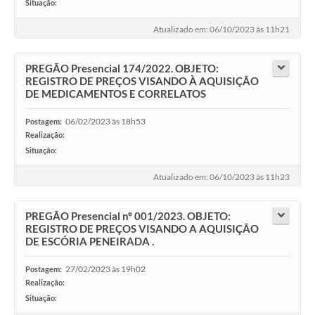
Situação:
-
Atualizado em: 06/10/2023 às 11h21
PREGÃO Presencial 174/2022. OBJETO:
REGISTRO DE PREÇOS VISANDO À AQUISIÇÃO
DE MEDICAMENTOS E CORRELATOS
06/02/2023 às 18h53
Postagem:
Realização:
Situação:
-
Atualizado em: 06/10/2023 às 11h23
PREGÃO Presencial nº 001/2023. OBJETO:
REGISTRO DE PREÇOS VISANDO A AQUISIÇÃO
DE ESCÓRIA PENEIRADA .
27/02/2023 às 19h02
Postagem:
Realização:
Situação:
-