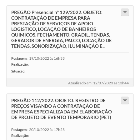
PREGÃO Presencial nº 129/2022. OBJETO:
CONTRATAÇÃO DE EMPRESA PARA
PRESTAÇÃO DE SERVIÇOS DE APOIO
LOGISTICO, LOCAÇÃO DE BANHEIROS
QUIMICOS, FECHAMENTO, GRADIL, TENDAS,
GERADOR DE ENERGIA, PALCO, LOCAÇÃO DE
TENDAS, SONORIZAÇÃO, ILUMINAÇÃO E...
19/10/2022 às 16h33
Postagem:
Realização:
Situação:
-
Atualizado em: 12/07/2023 às 13h44
PREGÃO 112/2022. OBJETO: REGISTRO DE
PREÇOS VISANDO A CONTRATAÇÃO DE
EMPRESA ESPECIALIZADA EM ELABORAÇÃO
DE PROJETO DE EVENTO TEMPORÁRIO (PET)
20/10/2022 às 17h53
Postagem:
Realização: