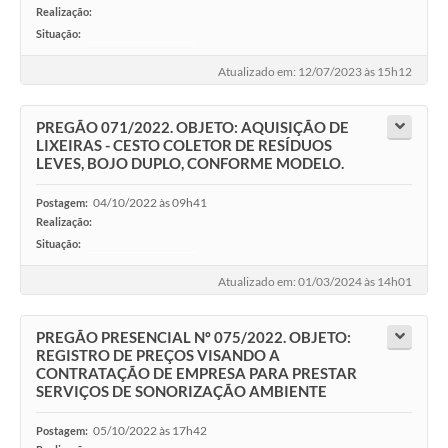
Realização:
Situação:
-
Atualizado em: 12/07/2023 às 15h12
PREGÃO 071/2022. OBJETO: AQUISIÇÃO DE
LIXEIRAS - CESTO COLETOR DE RESÍDUOS
LEVES, BOJO DUPLO, CONFORME MODELO.
04/10/2022 às 09h41
Postagem:
Realização:
Situação:
-
Atualizado em: 01/03/2024 às 14h01
PREGÃO PRESENCIAL Nº 075/2022. OBJETO:
REGISTRO DE PREÇOS VISANDO A
CONTRATAÇÃO DE EMPRESA PARA PRESTAR
SERVIÇOS DE SONORIZAÇÃO AMBIENTE
05/10/2022 às 17h42
Postagem: