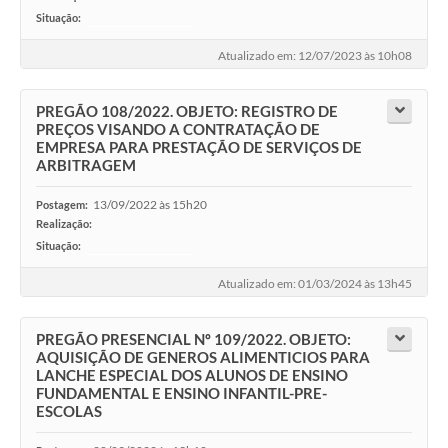
Situação:
-
Atualizado em: 12/07/2023 às 10h08
PREGÃO 108/2022. OBJETO: REGISTRO DE
PREÇOS VISANDO A CONTRATAÇÃO DE
EMPRESA PARA PRESTAÇÃO DE SERVIÇOS DE
ARBITRAGEM
13/09/2022 às 15h20
Postagem:
Realização:
Situação:
-
Atualizado em: 01/03/2024 às 13h45
PREGÃO PRESENCIAL Nº 109/2022. OBJETO:
AQUISIÇÃO DE GENEROS ALIMENTICIOS PARA
LANCHE ESPECIAL DOS ALUNOS DE ENSINO
FUNDAMENTAL E ENSINO INFANTIL-PRE-
ESCOLAS