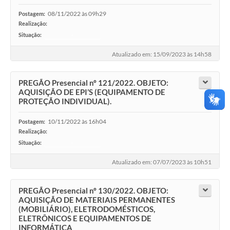
08/11/2022 às 09h29
Postagem:
Realização:
Situação:
-
Atualizado em: 15/09/2023 às 14h58
PREGÃO Presencial nº 121/2022. OBJETO:
AQUISIÇÃO DE EPI’S (EQUIPAMENTO DE
PROTEÇÃO INDIVIDUAL).
10/11/2022 às 16h04
Postagem:
Realização:
Situação:
-
Atualizado em: 07/07/2023 às 10h51
PREGÃO Presencial nº 130/2022. OBJETO:
AQUISIÇÃO DE MATERIAIS PERMANENTES
(MOBILIÁRIO), ELETRODOMÉSTICOS,
ELETRÔNICOS E EQUIPAMENTOS DE
INFORMÁTICA