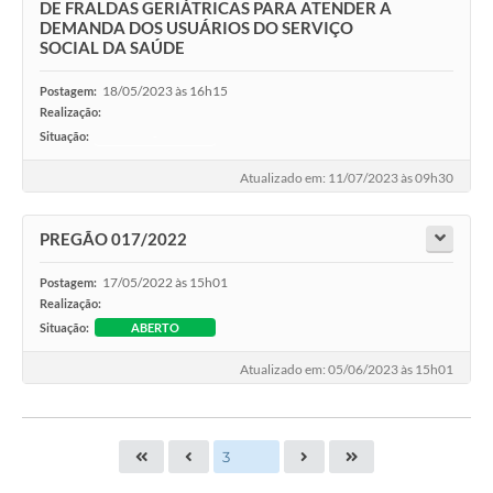
DE FRALDAS GERIÁTRICAS PARA ATENDER A
DEMANDA DOS USUÁRIOS DO SERVIÇO
SOCIAL DA SAÚDE
18/05/2023 às 16h15
Postagem:
Realização:
Situação:
-
Atualizado em: 11/07/2023 às 09h30
PREGÃO 017/2022
17/05/2022 às 15h01
Postagem:
Realização:
Situação:
ABERTO
Atualizado em: 05/06/2023 às 15h01