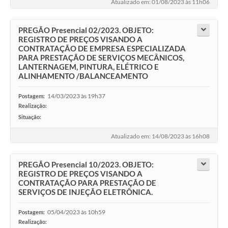
Atualizado em: 01/08/2023 às 11h06
PREGÃO Presencial 02/2023. OBJETO:
REGISTRO DE PREÇOS VISANDO A
CONTRATAÇÃO DE EMPRESA ESPECIALIZADA
PARA PRESTAÇÃO DE SERVIÇOS MECÂNICOS,
LANTERNAGEM, PINTURA, ELÉTRICO E
ALINHAMENTO /BALANCEAMENTO
14/03/2023 às 19h37
Postagem:
Realização:
Situação:
-
Atualizado em: 14/08/2023 às 16h08
PREGÃO Presencial 10/2023. OBJETO:
REGISTRO DE PREÇOS VISANDO A
CONTRATAÇÃO PARA PRESTAÇÃO DE
SERVIÇOS DE INJEÇÃO ELETRÔNICA.
05/04/2023 às 10h59
Postagem:
Realização: