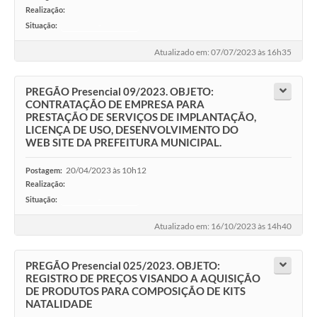
Realização:
Situação:
-
Atualizado em: 07/07/2023 às 16h35
PREGÃO Presencial 09/2023. OBJETO:
CONTRATAÇÃO DE EMPRESA PARA
PRESTAÇÃO DE SERVIÇOS DE IMPLANTAÇÃO,
LICENÇA DE USO, DESENVOLVIMENTO DO
WEB SITE DA PREFEITURA MUNICIPAL.
20/04/2023 às 10h12
Postagem:
Realização:
Situação:
-
Atualizado em: 16/10/2023 às 14h40
PREGÃO Presencial 025/2023. OBJETO:
REGISTRO DE PREÇOS VISANDO A AQUISIÇÃO
DE PRODUTOS PARA COMPOSIÇÃO DE KITS
NATALIDADE