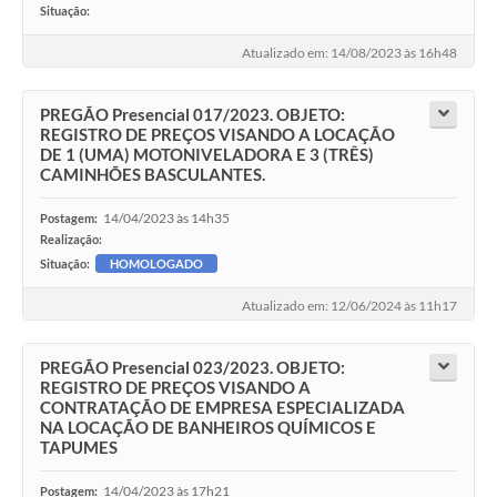
Situação:
-
Atualizado em: 14/08/2023 às 16h48
PREGÃO Presencial 017/2023. OBJETO:
REGISTRO DE PREÇOS VISANDO A LOCAÇÃO
DE 1 (UMA) MOTONIVELADORA E 3 (TRÊS)
CAMINHÕES BASCULANTES.
14/04/2023 às 14h35
Postagem:
Realização:
Situação:
HOMOLOGADO
Atualizado em: 12/06/2024 às 11h17
PREGÃO Presencial 023/2023. OBJETO:
REGISTRO DE PREÇOS VISANDO A
CONTRATAÇÃO DE EMPRESA ESPECIALIZADA
NA LOCAÇÃO DE BANHEIROS QUÍMICOS E
TAPUMES
14/04/2023 às 17h21
Postagem: