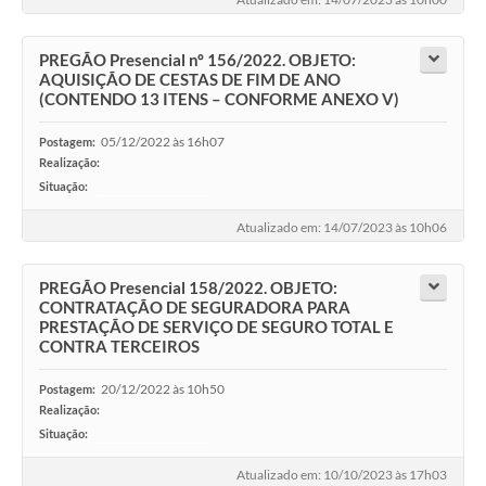
PREGÃO Presencial nº 156/2022. OBJETO:
AQUISIÇÃO DE CESTAS DE FIM DE ANO
(CONTENDO 13 ITENS – CONFORME ANEXO V)
05/12/2022 às 16h07
Postagem:
Realização:
Situação:
-
Atualizado em: 14/07/2023 às 10h06
PREGÃO Presencial 158/2022. OBJETO:
CONTRATAÇÃO DE SEGURADORA PARA
PRESTAÇÃO DE SERVIÇO DE SEGURO TOTAL E
CONTRA TERCEIROS
20/12/2022 às 10h50
Postagem:
Realização:
Situação:
-
Atualizado em: 10/10/2023 às 17h03