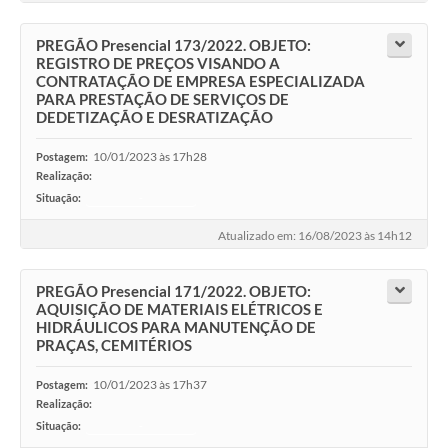
PREGÃO Presencial 173/2022. OBJETO:
REGISTRO DE PREÇOS VISANDO A
CONTRATAÇÃO DE EMPRESA ESPECIALIZADA
PARA PRESTAÇÃO DE SERVIÇOS DE
DEDETIZAÇÃO E DESRATIZAÇÃO
10/01/2023 às 17h28
Postagem:
Realização:
Situação:
-
Atualizado em: 16/08/2023 às 14h12
PREGÃO Presencial 171/2022. OBJETO:
AQUISIÇÃO DE MATERIAIS ELÉTRICOS E
HIDRÁULICOS PARA MANUTENÇÃO DE
PRAÇAS, CEMITÉRIOS
10/01/2023 às 17h37
Postagem:
Realização:
Situação:
-