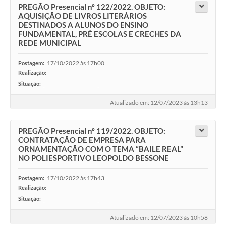
PREGÃO Presencial nº 122/2022. OBJETO:
AQUISIÇÃO DE LIVROS LITERÁRIOS
DESTINADOS A ALUNOS DO ENSINO
FUNDAMENTAL, PRÉ ESCOLAS E CRECHES DA
REDE MUNICIPAL
17/10/2022 às 17h00
Postagem:
Realização:
Situação:
-
Atualizado em: 12/07/2023 às 13h13
PREGÃO Presencial nº 119/2022. OBJETO:
CONTRATAÇÃO DE EMPRESA PARA
ORNAMENTAÇÃO COM O TEMA “BAILE REAL”
NO POLIESPORTIVO LEOPOLDO BESSONE
17/10/2022 às 17h43
Postagem:
Realização:
Situação:
-
Atualizado em: 12/07/2023 às 10h58