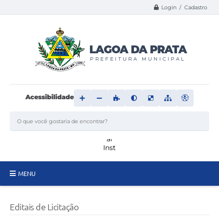
Login / Cadastro
Acessibilidade
MENU
Principal
Editais de Licitação
Transparência