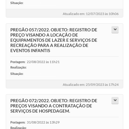
Situação:
-
Atualizado em: 12/07/2023 às 10h06
PREGÃO 057/2022. OBJETO: REGISTRO DE
PREÇO VISANDO A LOCAÇÃO DE
EQUIPAMENTOS DE LAZER E SERVIÇOS DE
RECREAÇÃO PARA A REALIZAÇÃO DE
EVENTOS INFANTIS
22/08/2022 às 11h21
Postagem:
Realização:
Situação:
-
Atualizado em: 25/09/2023 às 17h24
PREGÃO 072/2022. OBJETO: REGISTRO DE
PREÇOS VISANDO A CONTRATAÇÃO DE
SERVIÇOS DE HOSPEDAGEM.
31/08/2022 às 13h29
Postagem:
Realização: