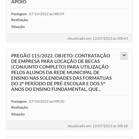
APOIO
07/10/2022 às 08h59
Postagem:
Realização:
Situação:
-
Atualizado em: 12/07/2023 às 10h43
PREGÃO 115/2022. OBJETO: CONTRATAÇÃO
DE EMPRESA PARA LOCAÇÃO DE BECAS
(CONJUNTO COMPLETO) PARA UTILIZAÇÃO
PELOS ALUNOS DA REDE MUNICIPAL DE
ENSINO NAS SOLENIDADES DAS FORMATUAS
DO 2º PERÍODO DE PRÉ-ESCOLAR E DOS 5º
ANOS DO ENSINO FUNDAMENTAL, QUE...
07/10/2022 às 09h50
Postagem:
Realização:
Situação:
-
Atualizado em: 12/07/2023 às 10h18