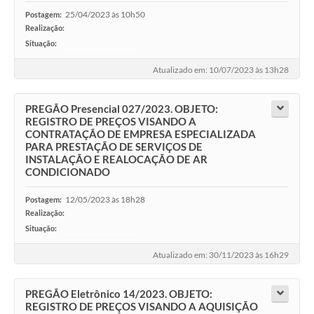
25/04/2023 às 10h50
Postagem:
Realização:
Situação:
-
Atualizado em: 10/07/2023 às 13h28
PREGÃO Presencial 027/2023. OBJETO:
REGISTRO DE PREÇOS VISANDO A
CONTRATAÇÃO DE EMPRESA ESPECIALIZADA
PARA PRESTAÇÃO DE SERVIÇOS DE
INSTALAÇÃO E REALOCAÇÃO DE AR
CONDICIONADO
12/05/2023 às 18h28
Postagem:
Realização:
Situação:
-
Atualizado em: 30/11/2023 às 16h29
PREGÃO Eletrônico 14/2023. OBJETO:
REGISTRO DE PREÇOS VISANDO A AQUISIÇÃO