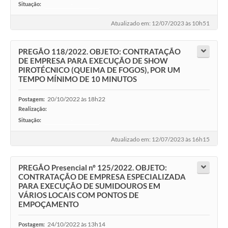
Situação:
-
Atualizado em: 12/07/2023 às 10h51
PREGÃO 118/2022. OBJETO: CONTRATAÇÃO
DE EMPRESA PARA EXECUÇÃO DE SHOW
PIROTÉCNICO (QUEIMA DE FOGOS), POR UM
TEMPO MÍNIMO DE 10 MINUTOS
20/10/2022 às 18h22
Postagem:
Realização:
Situação:
-
Atualizado em: 12/07/2023 às 16h15
PREGÃO Presencial nº 125/2022. OBJETO:
CONTRATAÇÃO DE EMPRESA ESPECIALIZADA
PARA EXECUÇÃO DE SUMIDOUROS EM
VÁRIOS LOCAIS COM PONTOS DE
EMPOÇAMENTO
24/10/2022 às 13h14
Postagem: