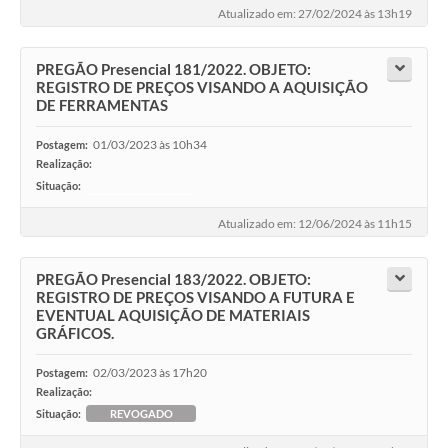
Atualizado em: 27/02/2024 às 13h19
PREGÃO Presencial 181/2022. OBJETO:
REGISTRO DE PREÇOS VISANDO A AQUISIÇÃO
DE FERRAMENTAS
01/03/2023 às 10h34
Postagem:
Realização:
Situação:
-
Atualizado em: 12/06/2024 às 11h15
PREGÃO Presencial 183/2022. OBJETO:
REGISTRO DE PREÇOS VISANDO A FUTURA E
EVENTUAL AQUISIÇÃO DE MATERIAIS
GRÁFICOS.
02/03/2023 às 17h20
Postagem:
Realização:
Situação:
REVOGADO