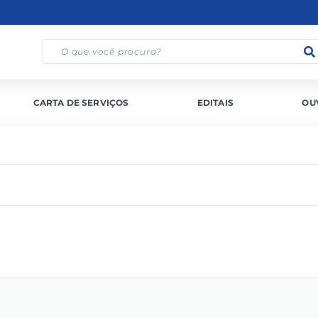
CARTA DE SERVIÇOS
EDITAIS
OU