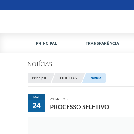
PRINCIPAL
TRANSPARÊNCIA
NOTÍCIAS
Principal
NOTÍCIAS
Notícia
MAI
24 MAI 2024
24
PROCESSO SELETIVO