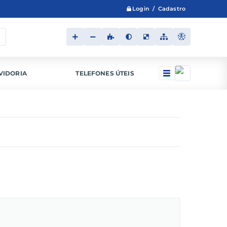
Login / Cadastro
VIDORIA
TELEFONES ÚTEIS