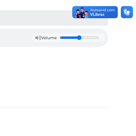
Volume