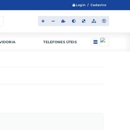
Login / Cadastro
VIDORIA
TELEFONES ÚTEIS