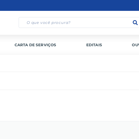
CARTA DE SERVIÇOS
EDITAIS
OU