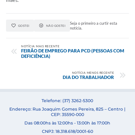
mães.
Seja o primeiro a curtir esta
GOSTEI
NÃO GOSTEI
notícia.
NOTÍCIA MAIS RECENTE
FEIRÃO DE EMPREGO PARA PCD (PESSOAS COM
DEFICIÊNCIA)
NOTÍCIA MENOS RECENTE
DIA DO TRABALHADOR
Telefone: (37) 3262-5300
Endereço: Rua Joaquim Gomes Pereira, 825 – Centro |
CEP: 35590-000
Das 08:00hs às 12:00hs - 13:00h às 17:00h
CNPJ: 18.318.618/0001-60