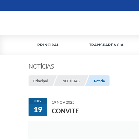
PRINCIPAL
TRANSPARÊNCIA
NOTÍCIAS
Principal
NOTÍCIAS
Notícia
NOV
19 NOV 2025
19
CONVITE