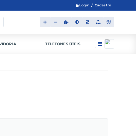
Login / Cadastro
VIDORIA
TELEFONES ÚTEIS