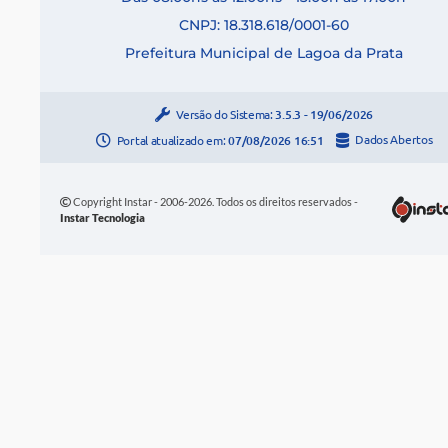
CNPJ: 18.318.618/0001-60
Prefeitura Municipal de Lagoa da Prata
Versão do Sistema:
3.5.3 - 19/06/2026
Portal atualizado em:
07/08/2026 16:51
Dados Abertos
Copyright Instar - 2006-2026. Todos os direitos reservados -
Instar Tecnologia