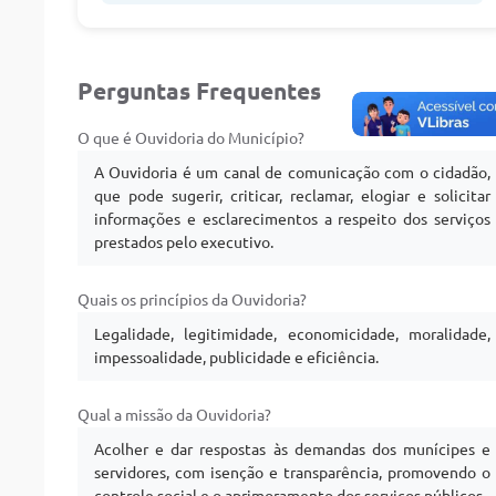
Perguntas Frequentes
O que é Ouvidoria do Município?
A Ouvidoria é um canal de comunicação com o cidadão,
que pode sugerir, criticar, reclamar, elogiar e solicitar
informações e esclarecimentos a respeito dos serviços
prestados pelo executivo.
Quais os princípios da Ouvidoria?
Legalidade, legitimidade, economicidade, moralidade,
impessoalidade, publicidade e eficiência.
Qual a missão da Ouvidoria?
Acolher e dar respostas às demandas dos munícipes e
servidores, com isenção e transparência, promovendo o