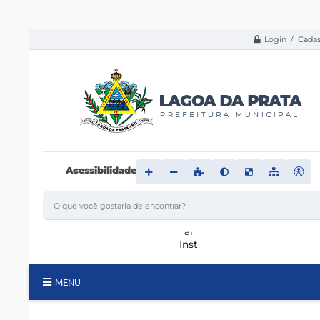
Login / Cadas
Acessibilidade
MENU
Principal