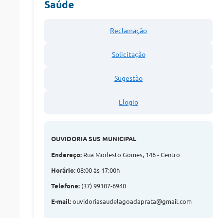
Saúde
Reclamação
Solicitação
Sugestão
Elogio
OUVIDORIA SUS MUNICIPAL
Endereço:
Rua Modesto Gomes, 146 - Centro
Horário:
08:00 às 17:00h
Telefone:
(37) 99107-6940
E-mail:
ouvidoriasaudelagoadaprata@gmail.com