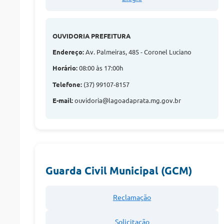
OUVIDORIA PREFEITURA
Endereço:
Av. Palmeiras, 485 - Coronel Luciano
Horário:
08:00 às 17:00h
Telefone:
(37) 99107-8157
E-mail:
ouvidoria@lagoadaprata.mg.gov.br
Guarda Civil Municipal (GCM)
Reclamação
Solicitação