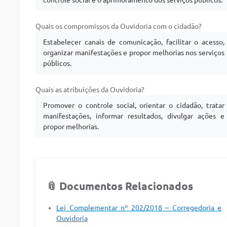
controle social e o aprimoramento dos serviços públicos.
Quais os compromissos da Ouvidoria com o cidadão?
Estabelecer canais de comunicação, facilitar o acesso,
organizar manifestações e propor melhorias nos serviços
públicos.
Quais as atribuições da Ouvidoria?
Promover o controle social, orientar o cidadão, tratar
manifestações, informar resultados, divulgar ações e
propor melhorias.
📎 Documentos Relacionados
Lei Complementar nº 202/2018 – Corregedoria e
Ouvidoria