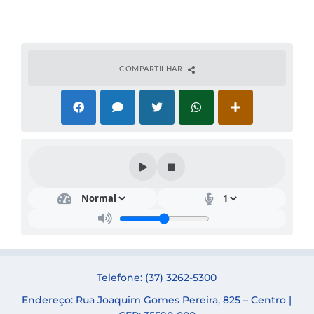
Legislação
Termos de Uso & Política de Privacidade
COMPARTILHAR
Links
Telefone: (37) 3262-5300
Endereço: Rua Joaquim Gomes Pereira, 825 – Centro |