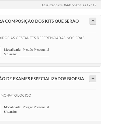
Atualizado em: 04/07/2023 às 17h19
ARA COMPOSIÇÃO DOS KITS QUE SERÃO
DIDOS AS GESTANTES REFERENCIADAS NOS CRAS
Pregão Presencial
Modalidade:
Situação:
-
ÃO DE EXAMES ESPECIALIZADOS BIOPSIA
TOMO-PATOLOGICO
Pregão Presencial
Modalidade:
Situação:
-