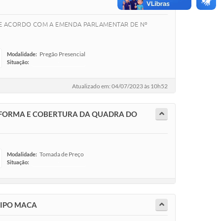
 DE ACORDO COM A EMENDA PARLAMENTAR DE Nº
Pregão Presencial
Modalidade:
Situação:
-
Atualizado em: 04/07/2023 às 10h52
REFORMA E COBERTURA DA QUADRA DO
Tomada de Preço
Modalidade:
Situação:
-
TIPO MACA