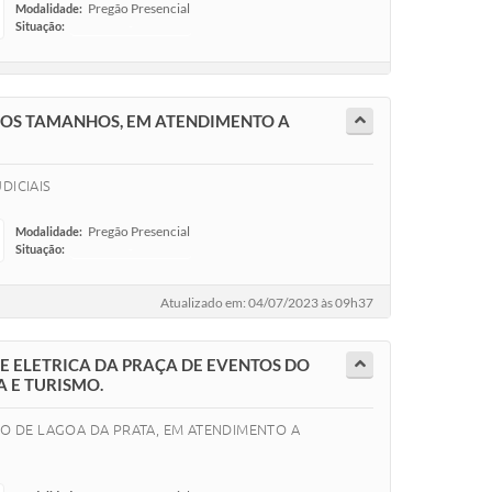
Pregão Presencial
Modalidade:
Situação:
-
RSOS TAMANHOS, EM ATENDIMENTO A
DICIAIS
Pregão Presencial
Modalidade:
Situação:
-
Atualizado em: 04/07/2023 às 09h37
E ELETRICA DA PRAÇA DE EVENTOS DO
 E TURISMO.
IO DE LAGOA DA PRATA, EM ATENDIMENTO A