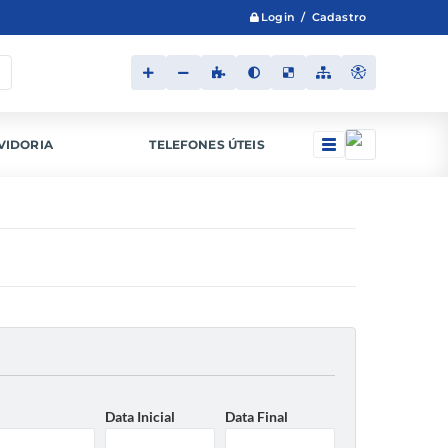
Login / Cadastro
VIDORIA
TELEFONES ÚTEIS
Data Inicial
Data Final