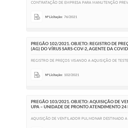
CONTRATAÇÃO DE EMPRESA PARA MANUTENÇÃO PREV
76/2021
Nº Licitação:
PREGÃO 102/2021. OBJETO: REGISTRO DE PR
(AG) DO VÍRUS SARS-COV-2, AGENTE DA COVID
REGISTRO DE PREÇOS VISANDO A AQUISIÇÃO DE TESTE
102/2021
Nº Licitação:
PREGÃO 103/2021. OBJETO: AQUISIÇÃO DE 
UPA – UNIDADE DE PRONTO ATENDIMENTO 24
AQUISIÇÃO DE VENTILADOR PULMONAR DESTINADO A 