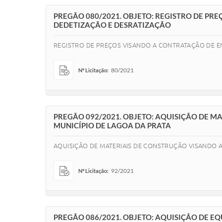
PREGÃO 080/2021. OBJETO: REGISTRO DE PR
DEDETIZAÇÃO E DESRATIZAÇÃO
REGISTRO DE PREÇOS VISANDO A CONTRATAÇÃO DE E
80/2021
Nº Licitação:
PREGÃO 092/2021. OBJETO: AQUISIÇÃO DE M
MUNICÍPIO DE LAGOA DA PRATA
AQUISIÇÃO DE MATERIAIS DE CONSTRUÇÃO VISANDO 
92/2021
Nº Licitação:
PREGÃO 086/2021. OBJETO: AQUISIÇÃO DE E