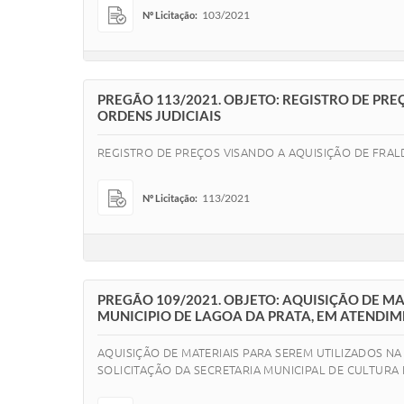
103/2021
Nº Licitação:
PREGÃO 113/2021. OBJETO: REGISTRO DE PR
ORDENS JUDICIAIS
REGISTRO DE PREÇOS VISANDO A AQUISIÇÃO DE FRAL
113/2021
Nº Licitação:
PREGÃO 109/2021. OBJETO: AQUISIÇÃO DE M
MUNICIPIO DE LAGOA DA PRATA, EM ATENDIM
AQUISIÇÃO DE MATERIAIS PARA SEREM UTILIZADOS N
SOLICITAÇÃO DA SECRETARIA MUNICIPAL DE CULTURA 