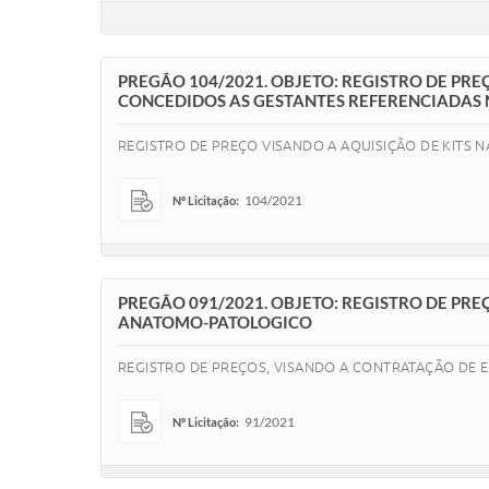
PREGÃO 104/2021. OBJETO: REGISTRO DE PRE
CONCEDIDOS AS GESTANTES REFERENCIADAS 
REGISTRO DE PREÇO VISANDO A AQUISIÇÃO DE KITS 
104/2021
Nº Licitação:
PREGÃO 091/2021. OBJETO: REGISTRO DE PR
ANATOMO-PATOLOGICO
REGISTRO DE PREÇOS, VISANDO A CONTRATAÇÃO DE 
91/2021
Nº Licitação: