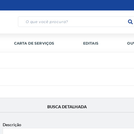
CARTA DE SERVIÇOS
EDITAIS
OU
BUSCA DETALHADA
Descrição