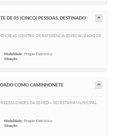
TE DE 05 (CINCO) PESSOAS, DESTINADO
 DO CREAS (CENTRO DE REFERÊNCIA ESPECIALIZADO DE
Pregão Eletrônico
Modalidade:
Situação:
-
OLOGADO COMO CAMINHONETE
NECESSIDADES DA SEMED – SECRETARIA MUNICIPAL
Pregão Eletrônico
Modalidade:
Situação:
-