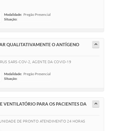
Pregão Presencial
Modalidade:
Situação:
-
CTAR QUALITATIVAMENTE O ANTÍGENO
RUS SARS-COV-2, AGENTE DA COVID-19
Pregão Presencial
Modalidade:
Situação:
-
 VENTILATÓRIO PARA OS PACIENTES DA
 UNIDADE DE PRONTO ATENDIMENTO 24 HORAS