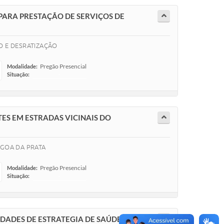
PARA PRESTAÇÃO DE SERVIÇOS DE
O E DESRATIZAÇÃO
Pregão Presencial
Modalidade:
Situação:
-
ES EM ESTRADAS VICINAIS DO
AGOA DA PRATA
Pregão Presencial
Modalidade:
Situação:
-
IDADES DE ESTRATEGIA DE SAÚDE DA