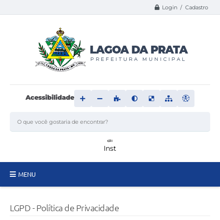
Login / Cadastro
Acessibilidade
MENU
Principal
LGPD - Política de Privacidade
Transparência