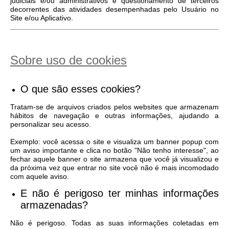
judiciais e/ou administrativos e questionamento de terceiros
decorrentes das atividades desempenhadas pelo Usuário no
Site e/ou Aplicativo.
Sobre uso de cookies
O que são esses cookies?
Tratam-se de arquivos criados pelos websites que armazenam
hábitos de navegação e outras informações, ajudando a
personalizar seu acesso.
Exemplo: você acessa o site e visualiza um banner popup com
um aviso importante e clica no botão "Não tenho interesse", ao
fechar aquele banner o site armazena que você já visualizou e
da próxima vez que entrar no site você não é mais incomodado
com aquele aviso.
E não é perigoso ter minhas informações
armazenadas?
Não é perigoso. Todas as suas informações coletadas em