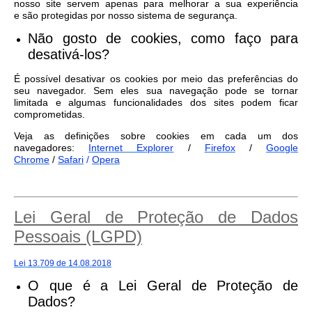
nosso site servem apenas para melhorar a sua experiência
e são protegidas por nosso sistema de segurança.
Não gosto de cookies, como faço para
desativá-los?
É possível desativar os cookies por meio das preferências do
seu navegador. Sem eles sua navegação pode se tornar
limitada e algumas funcionalidades dos sites podem ficar
comprometidas.
Veja as definições sobre cookies em cada um dos
navegadores:
Internet Explorer
/
Firefox
/
Google
Chrome
/
Safari
/
Opera
Lei Geral de Proteção de Dados
Pessoais (LGPD)
Lei 13.709 de 14.08.2018
O que é a Lei Geral de Proteção de
Dados?