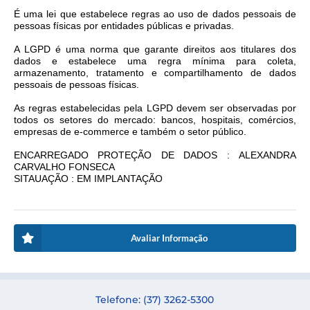
É uma lei que estabelece regras ao uso de dados pessoais de
pessoas físicas por entidades públicas e privadas.
A LGPD é uma norma que garante direitos aos titulares dos
dados e estabelece uma regra mínima para coleta,
armazenamento, tratamento e compartilhamento de dados
pessoais de pessoas físicas.
As regras estabelecidas pela LGPD devem ser observadas por
todos os setores do mercado: bancos, hospitais, comércios,
empresas de e-commerce e também o setor público.
ENCARREGADO PROTEÇÃO DE DADOS : ALEXANDRA
CARVALHO FONSECA
SITAUAÇÃO : EM IMPLANTAÇÃO
Avaliar Informação
Telefone: (37) 3262-5300