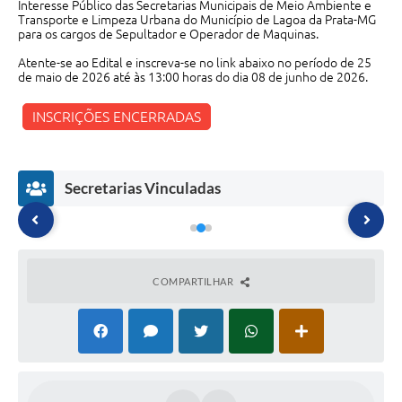
Interesse Público das Secretarias Municipais de Meio Ambiente e
Transporte e Limpeza Urbana do Município de Lagoa da Prata-MG
para os cargos de Sepultador e Operador de Maquinas.
Atente-se ao Edital e inscreva-se no link abaixo no período de 25
de maio de 2026 até às 13:00 horas do dia 08 de junho de 2026.
INSCRIÇÕES ENCERRADAS
Secretarias Vinculadas
COMPARTILHAR