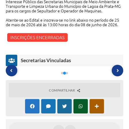
Interesse Público das Secretarias Municipais de Meio Ambiente e
Transporte e Limpeza Urbana do Município de Lagoa da Prata-MG
para os cargos de Sepultador e Operador de Maquinas.
Atente-se ao Edital e inscreva-se no link abaixo no período de 25
de maio de 2026 até às 13:00 horas do dia 08 de junho de 2026.
INSCRIÇÕES ENCERRADAS
Secretarias Vinculadas
COMPARTILHAR