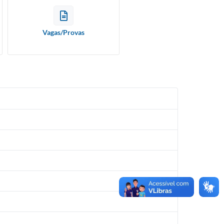
Vagas/Provas