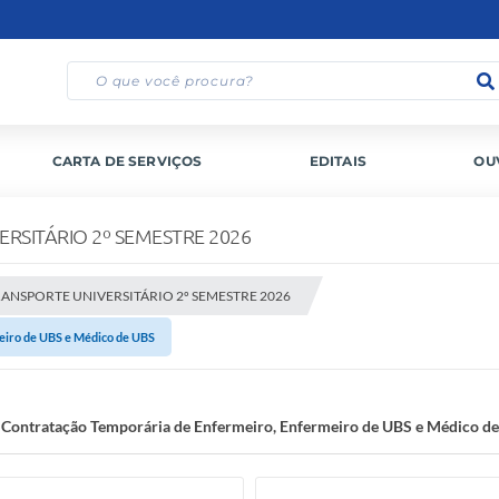
CARTA DE SERVIÇOS
EDITAIS
OU
RSITÁRIO 2º SEMESTRE 2026
NSPORTE UNIVERSITÁRIO 2º SEMESTRE 2026
eiro de UBS e Médico de UBS
 Contratação Temporária de Enfermeiro, Enfermeiro de UBS e Médico d