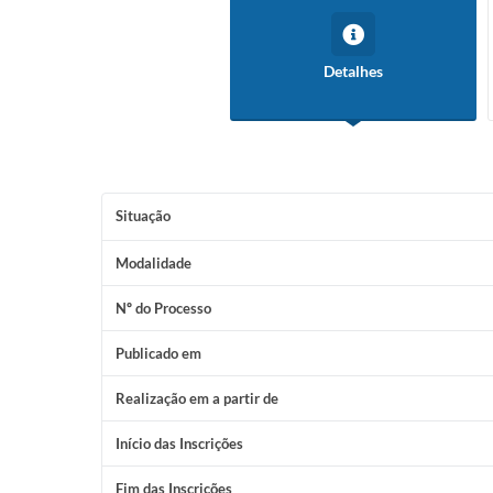
Detalhes
Situação
Modalidade
Nº do Processo
Publicado em
Realização em a partir de
Início das Inscrições
Fim das Inscrições