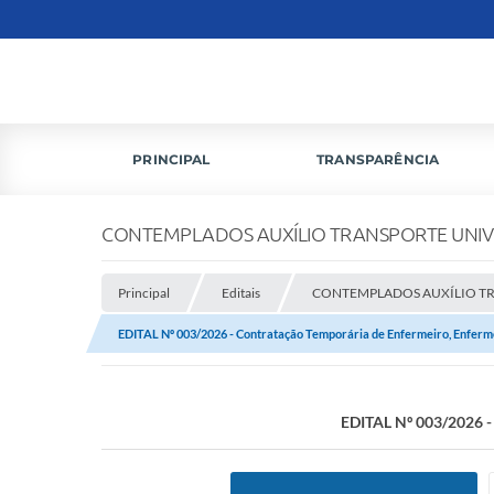
PRINCIPAL
TRANSPARÊNCIA
CONTEMPLADOS AUXÍLIO TRANSPORTE UNIVE
Principal
Editais
CONTEMPLADOS AUXÍLIO TRA
EDITAL Nº 003/2026 - Contratação Temporária de Enfermeiro, Enferm
EDITAL Nº 003/2026 -