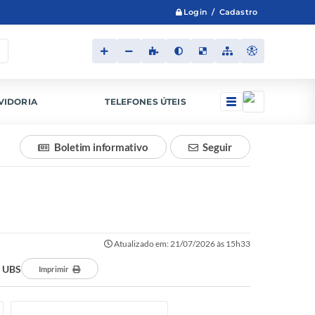
Login / Cadastro
VIDORIA
TELEFONES ÚTEIS
Boletim informativo
Seguir
Atualizado em: 21/07/2026 às 15h33
e UBS
Imprimir