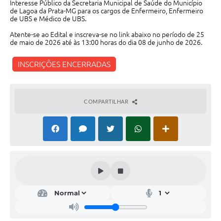
Interesse Público da Secretaria Municipal de Saúde do Município
de Lagoa da Prata-MG para os cargos de Enfermeiro, Enfermeiro
de UBS e Médico de UBS.
Atente-se ao Edital e inscreva-se no link abaixo no período de 25
de maio de 2026 até às 13:00 horas do dia 08 de junho de 2026.
INSCRIÇÕES ENCERRADAS
COMPARTILHAR