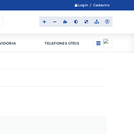
Login / Cadastro
VIDORIA
TELEFONES ÚTEIS