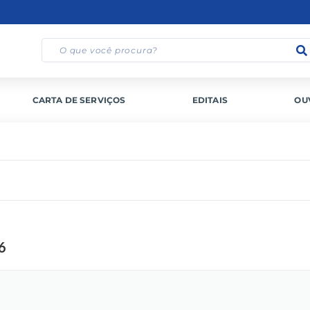
CARTA DE SERVIÇOS
EDITAIS
OU
6