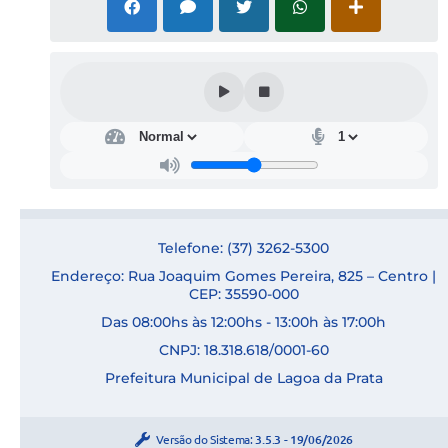
Links
Telefone: (37) 3262-5300
Endereço: Rua Joaquim Gomes Pereira, 825 – Centro |
CEP: 35590-000
Das 08:00hs às 12:00hs - 13:00h às 17:00h
CNPJ: 18.318.618/0001-60
Prefeitura Municipal de Lagoa da Prata
Versão do Sistema:
3.5.3 - 19/06/2026