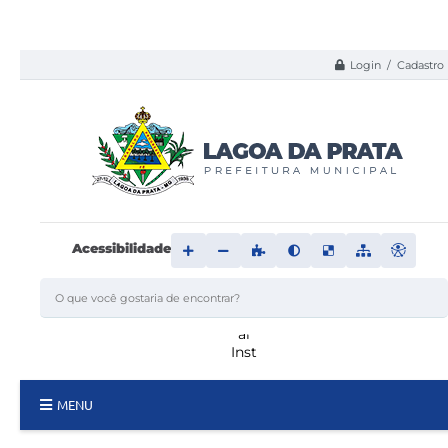
Login / Cadastro
Acessibilidade
MENU