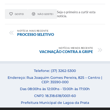
Seja o primeiro a curtir esta
GOSTEI
NÃO GOSTEI
notícia.
NOTÍCIA MAIS RECENTE
PROCESSO SELETIVO
NOTÍCIA MENOS RECENTE
VACINAÇÃO CONTRA A GRIPE
Telefone: (37) 3262-5300
Endereço: Rua Joaquim Gomes Pereira, 825 – Centro |
CEP: 35590-000
Das 08:00hs às 12:00hs - 13:00h às 17:00h
CNPJ: 18.318.618/0001-60
Prefeitura Municipal de Lagoa da Prata