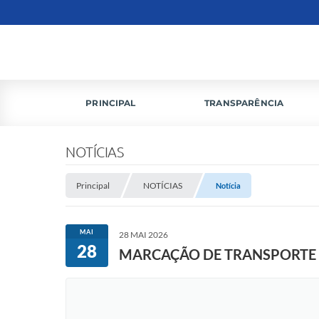
PRINCIPAL
TRANSPARÊNCIA
NOTÍCIAS
Principal
NOTÍCIAS
Notícia
MAI
28 MAI 2026
28
MARCAÇÃO DE TRANSPORTE 