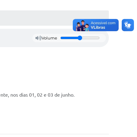
Volume
te, nos dias 01, 02 e 03 de junho.