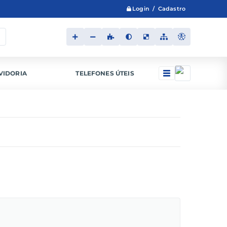
Login / Cadastro
VIDORIA
TELEFONES ÚTEIS