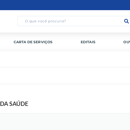
CARTA DE SERVIÇOS
EDITAIS
OU
DA SAÚDE