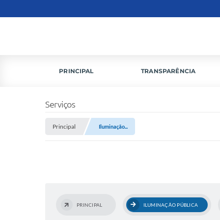
PRINCIPAL
TRANSPARÊNCIA
Serviços
Principal
Iluminação...
PRINCIPAL
ILUMINAÇÃO PÚBLICA