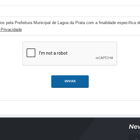
os pela Prefeitura Municipal de Lagoa da Prata com a finalidade específica d
 Privacidade
ENVIAR
New