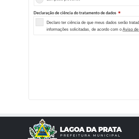
Declaração de ciência do tratamento de dados
Declaro ter ciência de que meus dados serão tratad
informações solicitadas, de acordo com o
Aviso de