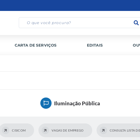
CARTA DE SERVIÇOS
EDITAIS
OU
Iluminação Pública
CISICOM
VAGAS DE EMPREGO
CONSULTA LISTA DE