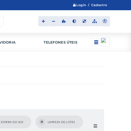
Login / Cadastro
VIDORIA
TELEFONES ÚTEIS
 ESPERA DO SUS
LIMPEZA DE LOTES