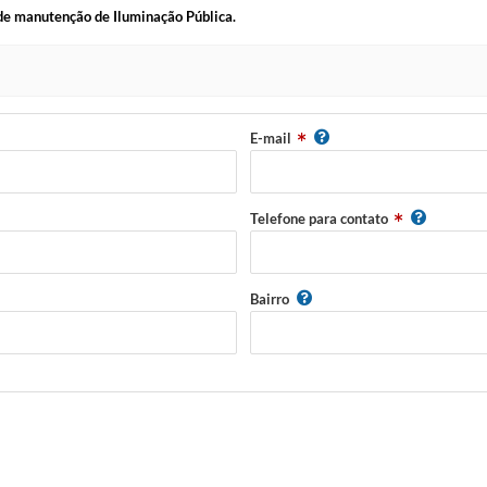
de manutenção de Iluminação Pública.
E-mail
Telefone para contato
Bairro