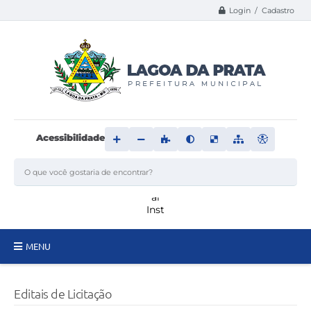
Login / Cadastro
Acessibilidade
MENU
Principal
Editais de Licitação
Transparência