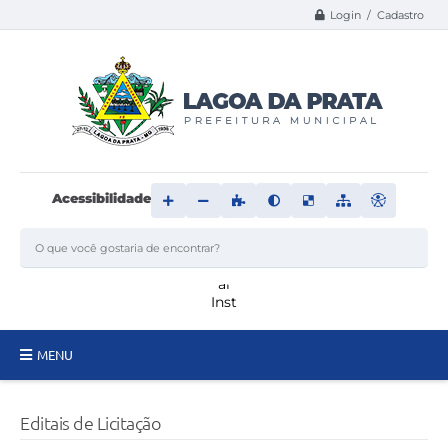
Login / Cadastro
Acessibilidade
MENU
Principal
Editais de Licitação
Transparência