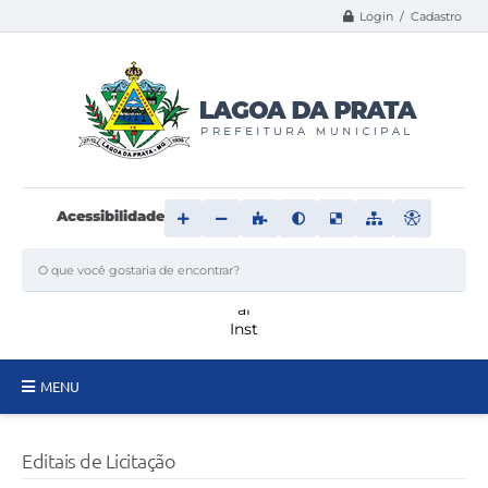
Login / Cadastro
Acessibilidade
MENU
Principal
Editais de Licitação
Transparência