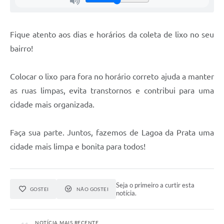
Fique atento aos dias e horários da coleta de lixo no seu
bairro!
Colocar o lixo para fora no horário correto ajuda a manter
as ruas limpas, evita transtornos e contribui para uma
cidade mais organizada.
Faça sua parte. Juntos, fazemos de Lagoa da Prata uma
cidade mais limpa e bonita para todos!
Seja o primeiro a curtir esta
GOSTEI
NÃO GOSTEI
notícia.
NOTÍCIA MAIS RECENTE