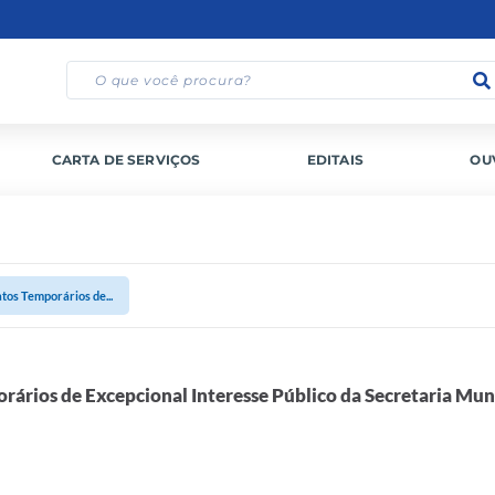
CARTA DE SERVIÇOS
EDITAIS
OU
tos Temporários de...
rários de Excepcional Interesse Público da Secretaria Mun