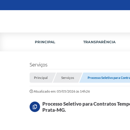
PRINCIPAL
TRANSPARÊNCIA
Serviços
Principal
Serviços
Processo Seletivo para Contra
Atualizado em: 05/05/2026 às 14h26
Processo Seletivo para Contratos Tempo
Prata-MG.