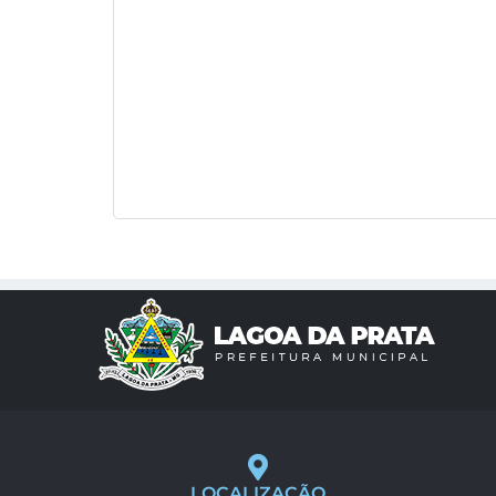
LOCALIZAÇÃO