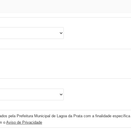
ados pela Prefeitura Municipal de Lagoa da Prata com a finalidade específica
om o
Aviso de Privacidade