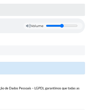
Volume
eção de Dados Pessoais – LGPD), garantimos que todas as