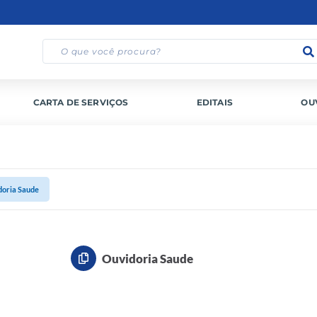
CARTA DE SERVIÇOS
EDITAIS
OU
doria Saude
Ouvidoria Saude