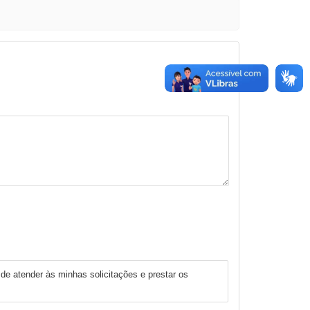
 de atender às minhas solicitações e prestar os