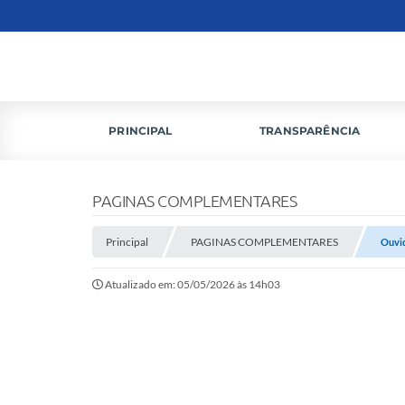
PRINCIPAL
TRANSPARÊNCIA
PAGINAS COMPLEMENTARES
Principal
PAGINAS COMPLEMENTARES
Ouvi
Atualizado em: 05/05/2026 às 14h03