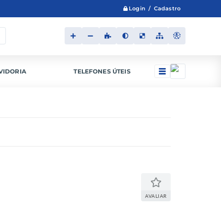
Login / Cadastro
VIDORIA
TELEFONES ÚTEIS
AVALIAR