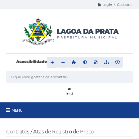
Login / Cadastro
Acessibilidade
MENU
Principal
Contratos / Atas de Registro de Preço
Transparência