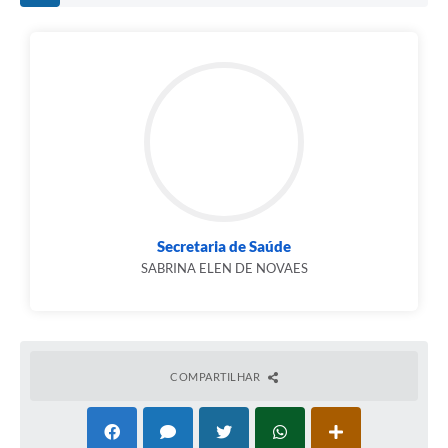
Secretaria de Saúde
SABRINA ELEN DE NOVAES
COMPARTILHAR