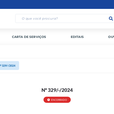
CARTA DE SERVIÇOS
EDITAIS
OU
º 329/-/2024
Nº 329/-/2024
ENCERRADO