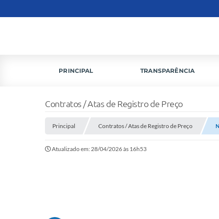
PRINCIPAL
TRANSPARÊNCIA
Contratos / Atas de Registro de Preço
Principal
Contratos / Atas de Registro de Preço
N
Atualizado em: 28/04/2026 às 16h53