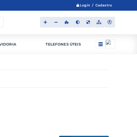
Login / Cadastro
VIDORIA
TELEFONES ÚTEIS