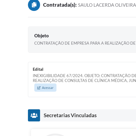
Contratada(s):
SAULO LACERDA OLIVEIRA
Objeto
CONTRATAÇÃO DE EMPRESA PARA A REALIZAÇÃO DE C
Edital
INEXIGIBILIDADE 67/2024. OBJETO: CONTRATAÇÃO D
REALIZAÇÃO DE CONSULTAS DE CLÍNICA MÉDICA, JUNT
Acessar
Secretarias Vinculadas