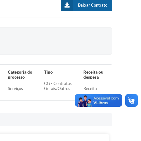
Baixar Contrato
Categoria do
Tipo
Receita ou
processo
despesa
CG - Contratos
Serviços
Gerais/Outros
Receita