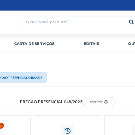
CARTA DE SERVIÇOS
EDITAIS
OU
GÃO PRESENCIAL 048/2023
PREGÃO PRESENCIAL 048/2023
Imprimir
1