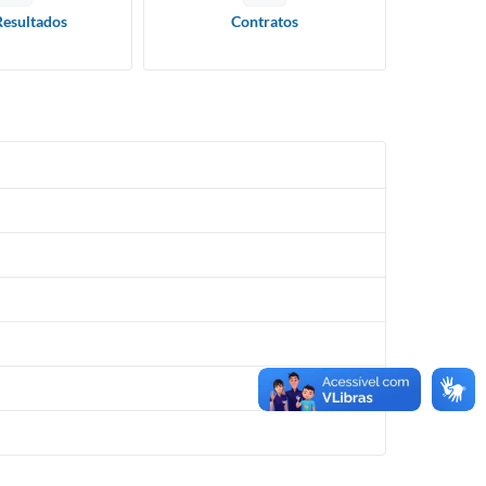
Resultados
Contratos