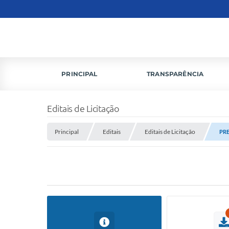
PRINCIPAL
TRANSPARÊNCIA
Editais de Licitação
Principal
Editais
Editais de Licitação
PRE