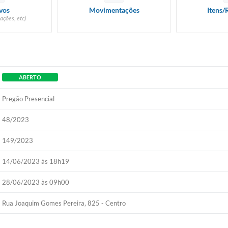
vos
Movimentações
Itens/
ações, etc)
ABERTO
Pregão Presencial
48/2023
149/2023
14/06/2023 às 18h19
28/06/2023 às 09h00
Rua Joaquim Gomes Pereira, 825 - Centro