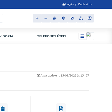
Login / Cadastro
VIDORIA
TELEFONES ÚTEIS
Atualizado em: 15/09/2023 às 15h57