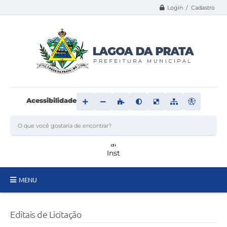
Login / Cadastro
Acessibilidade
MENU
Principal
Editais de Licitação
Transparência