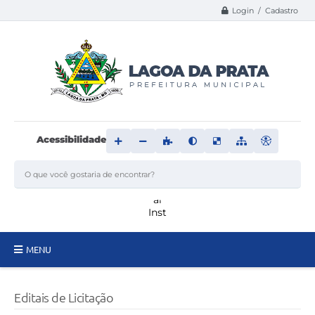
Login / Cadastro
Acessibilidade
MENU
Principal
Editais de Licitação
Transparência