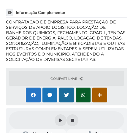
Informação Complementar
CONTRATAÇÃO DE EMPRESA PARA PRESTAÇÃO DE
SERVIÇOS DE APOIO LOGISTICO, LOCAÇÃO DE
BANHEIROS QUIMICOS, FECHAMENTO, GRADIL, TENDAS,
GERADOR DE ENERGIA, PALCO, LOCAÇÃO DE TENDAS,
SONORIZAÇÃO, ILUMINAÇÃO E BRIGADISTAS E OUTRAS
ESTRUTURAS COMPLEMENTARES A SEREM UTILIZADAS
NOS EVENTOS DO MUNICIPIO, ATENDENDO A
SOLICITAÇÃO DE DIVERSAS SECRETARIAS.
COMPARTILHAR