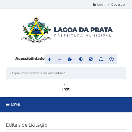
Login / Cadastro
Acessibilidade
MENU
Principal
Editais de Licitação
Transparência