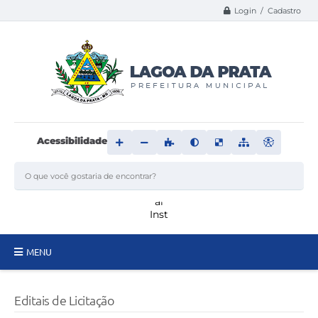
Login / Cadastro
Acessibilidade
MENU
Principal
Editais de Licitação
Transparência