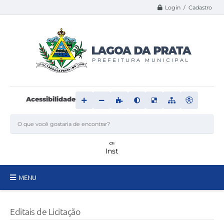
Login / Cadastro
Acessibilidade
MENU
Principal
Editais de Licitação
Transparência