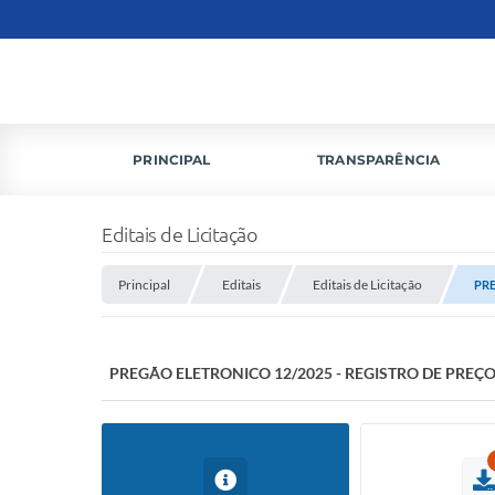
PRINCIPAL
TRANSPARÊNCIA
Editais de Licitação
Principal
Editais
Editais de Licitação
PRE
PREGÃO ELETRONICO 12/2025 - REGISTRO DE PRE