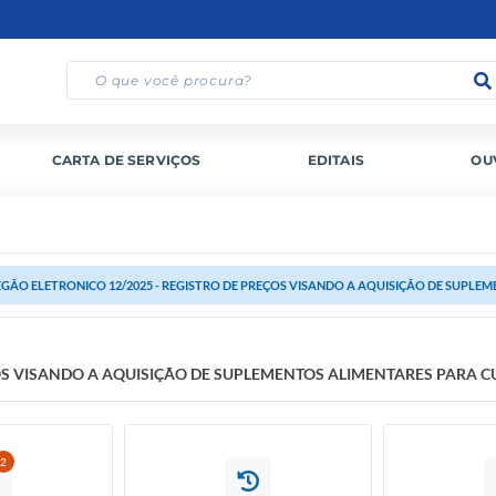
CARTA DE SERVIÇOS
EDITAIS
OU
GÃO ELETRONICO 12/2025 - REGISTRO DE PREÇOS VISANDO A AQUISIÇÃO DE SUPLEM
ÇOS VISANDO A AQUISIÇÃO DE SUPLEMENTOS ALIMENTARES PARA C
2