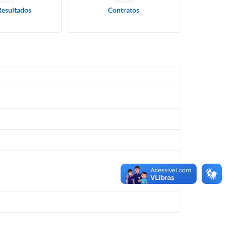
Resultados
Contratos