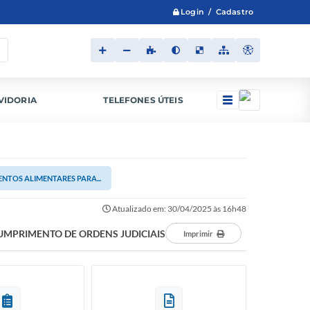
Login / Cadastro
VIDORIA
TELEFONES ÚTEIS
ENTOS ALIMENTARES PARA...
Atualizado em: 30/04/2025 às 16h48
UMPRIMENTO DE ORDENS JUDICIAIS
Imprimir