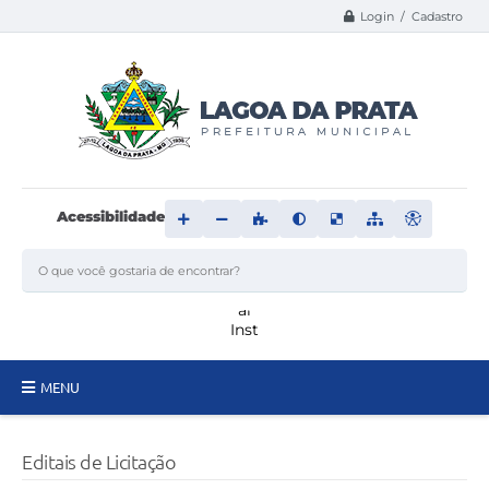
Login / Cadastro
Acessibilidade
MENU
Principal
Editais de Licitação
Transparência