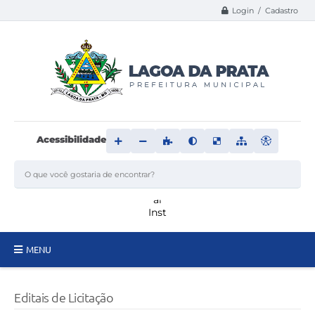
Login / Cadastro
Acessibilidade
MENU
Principal
Editais de Licitação
Transparência