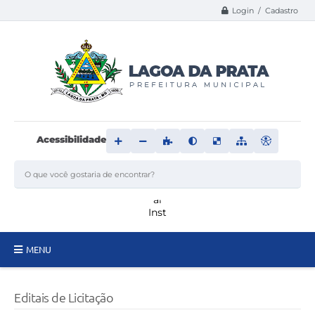
Login / Cadastro
Acessibilidade
MENU
Principal
Editais de Licitação
Transparência