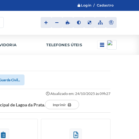
Login / Cadastro
VIDORIA
TELEFONES ÚTEIS
uarda Civil...
Atualizado em: 24/10/2025 às 09h27
cipal de Lagoa da Prata.
Imprimir