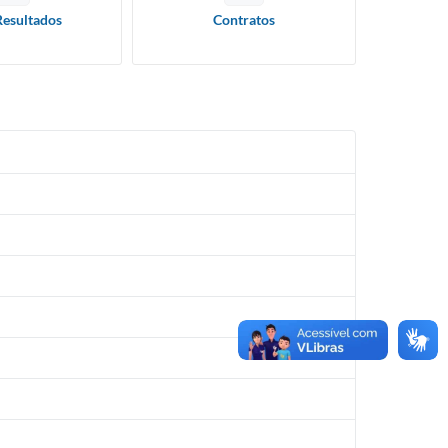
Resultados
Contratos