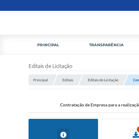
PRINCIPAL
TRANSPARÊNCIA
Editais de Licitação
Principal
Editais
Editais de Licitação
Con
Contratação de Empresa para a realização