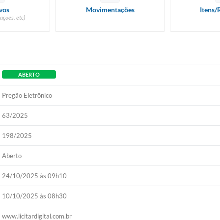
vos
Movimentações
Itens/
ações, etc)
ABERTO
Pregão Eletrônico
63/2025
198/2025
Aberto
24/10/2025 às 09h10
10/10/2025 às 08h30
www.licitardigital.com.br