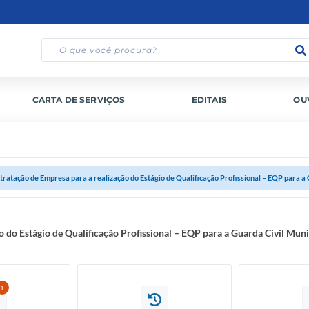
CARTA DE SERVIÇOS
EDITAIS
OU
tratação de Empresa para a realização do Estágio de Qualificação Profissional – EQP para a G
 do Estágio de Qualificação Profissional – EQP para a Guarda Civil Muni
1