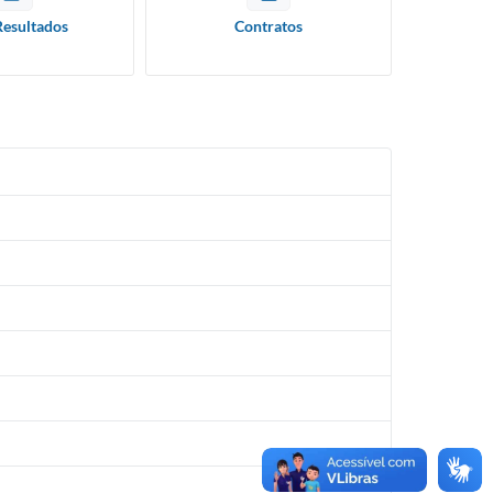
Resultados
Contratos