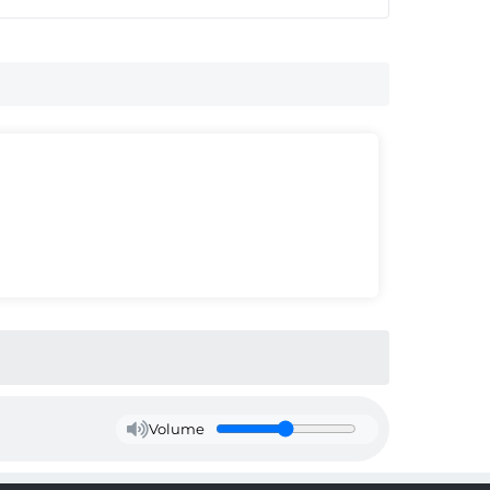
Volume