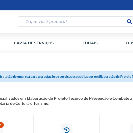
CARTA DE SERVIÇOS
EDITAIS
OU
tratação de empresa para a prestação de serviços especializados em Elaboração de Projeto Té
ecializados em Elaboração de Projeto Técnico de Prevenção e Combate a
aria de Cultura e Turismo.
1