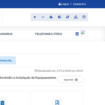
Login / Cadastro
VIDORIA
TELEFONES ÚTEIS
cnico de...
Atualizado em: 27/11/2025 às 15h47
 Incêndio e Instalação de Equipamentos
Imprimir