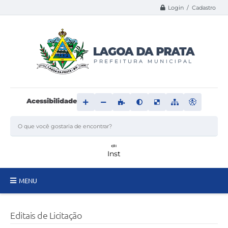
Login / Cadastro
Acessibilidade
MENU
Principal
Editais de Licitação
Transparência