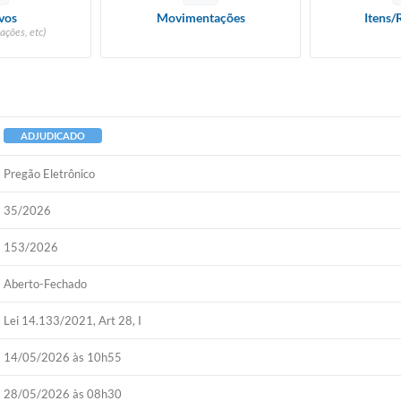
vos
Movimentações
Itens/
ações, etc)
ADJUDICADO
Pregão Eletrônico
35/2026
153/2026
Aberto-Fechado
Lei 14.133/2021, Art 28, I
14/05/2026 às 10h55
28/05/2026 às 08h30