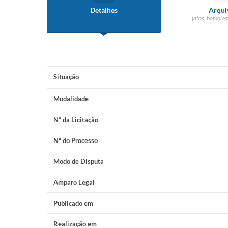
Detalhes
Arqui
(atas, homolog
Situação
Modalidade
Nº da Licitação
Nº do Processo
Modo de Disputa
Amparo Legal
Publicado em
Realização em