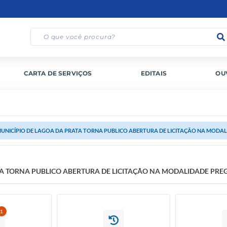
CARTA DE SERVIÇOS
EDITAIS
OU
MUNICÍPIO DE LAGOA DA PRATA TORNA PUBLICO ABERTURA DE LICITAÇÃO NA MODA
TA TORNA PUBLICO ABERTURA DE LICITAÇÃO NA MODALIDADE PRE
1