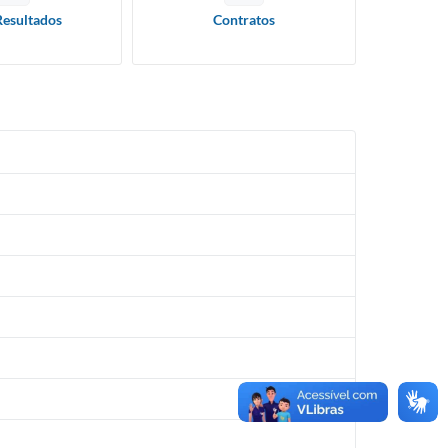
Resultados
Contratos