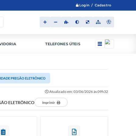
Login / Cadastro
VIDORIA
TELEFONES ÚTEIS
LIDADE PREGÃO ELETRÔNICO
Atualizado em: 03/06/2026 às 09h32
GÃO ELETRÔNICO
Imprimir