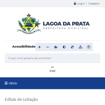
Login / Cadastro
Acessibilidade
MENU
Principal
Editais de Licitação
Transparência