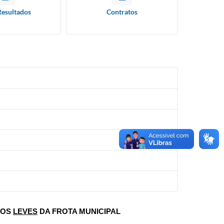
Resultados
Contratos
LOS
LEVES
DA FROTA MUNICIPAL