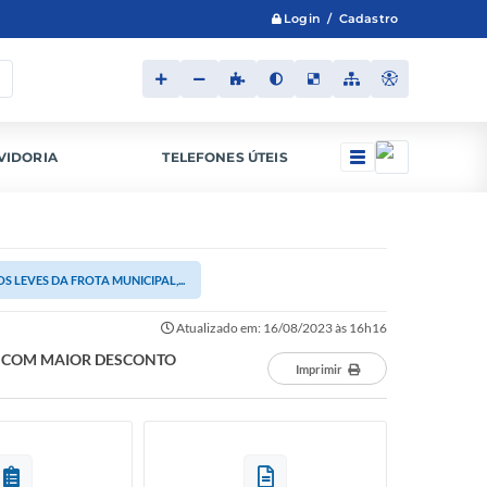
Login / Cadastro
VIDORIA
TELEFONES ÚTEIS
S LEVES DA FROTA MUNICIPAL,...
Atualizado em: 16/08/2023 às 16h16
L, COM MAIOR DESCONTO
Imprimir