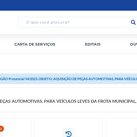
CARTA DE SERVIÇOS
EDITAIS
OU
GÃO Presencial 54/2023. OBJETO: AQUISIÇÃO DE PEÇAS AUTOMOTIVAS, PARA VEÍCULO
E PEÇAS AUTOMOTIVAS, PARA VEÍCULOS LEVES DA FROTA MUNICIPA
3