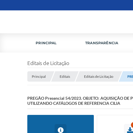
PRINCIPAL
TRANSPARÊNCIA
Editais de Licitação
Principal
Editais
Editais de Licitação
PRE
PREGÃO Presencial 54/2023. OBJETO: AQUISIÇÃO D
UTILIZANDO CATÁLOGOS DE REFERENCIA CILIA