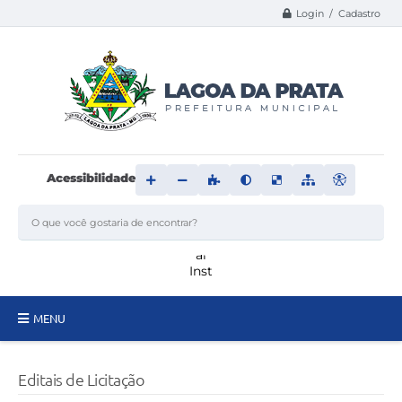
Login / Cadastro
Acessibilidade
MENU
Principal
Editais de Licitação
Transparência