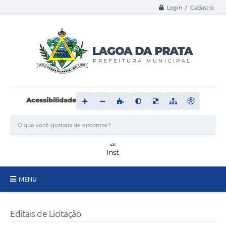
Login / Cadastro
Acessibilidade
MENU
Principal
Editais de Licitação
Transparência