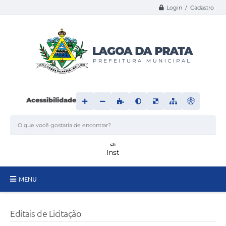
Login / Cadastro
Acessibilidade
MENU
Principal
Editais de Licitação
Transparência