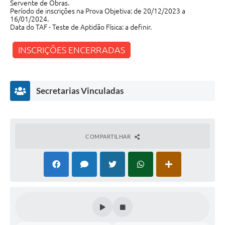
Servente de Obras.
Período de inscrições na Prova Objetiva: de 20/12/2023 a
16/01/2024.
Data do TAF - Teste de Aptidão Física: a definir.
INSCRIÇÕES ENCERRADAS
Secretarias Vinculadas
COMPARTILHAR
Secr