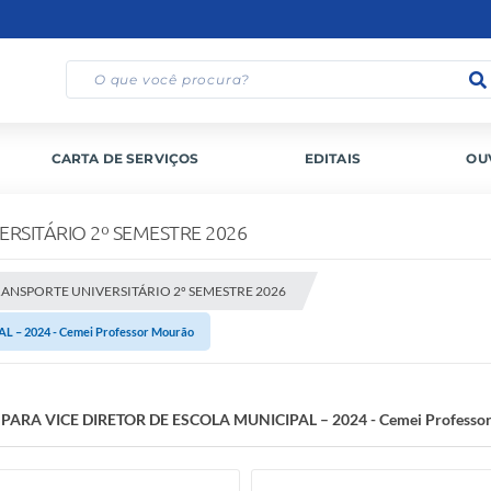
CARTA DE SERVIÇOS
EDITAIS
OU
RSITÁRIO 2º SEMESTRE 2026
NSPORTE UNIVERSITÁRIO 2º SEMESTRE 2026
 – 2024 - Cemei Professor Mourão
 PARA VICE DIRETOR DE ESCOLA MUNICIPAL – 2024 - Cemei Professo