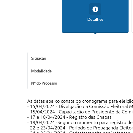
Detalhes
Situação
Modalidade
Nº do Processo
As datas abaixo consta do cronograma para eleiçã
- 15/04/2024 - Divulgação da Comissão Eleitoral M
- 15/04/2024 - Capacitação do Presidente da Comis
- 17 e 18/04/2024 - Registro das Chapas
- 19/04/2024 -Segundo momento para registro de
- 22 e 23/04/2024 - Período de Propaganda Eleitor