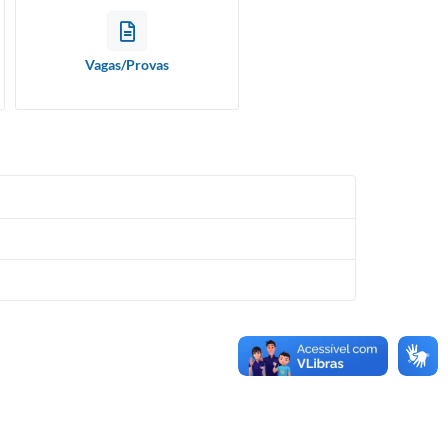
Vagas/Provas