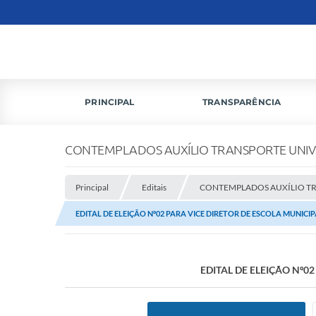
PRINCIPAL
TRANSPARÊNCIA
CONTEMPLADOS AUXÍLIO TRANSPORTE UNIVE
Principal
Editais
CONTEMPLADOS AUXÍLIO TRA
EDITAL DE ELEIÇÃO Nº02 PARA VICE DIRETOR DE ESCOLA MUNICIPAL
EDITAL DE ELEIÇÃO Nº02