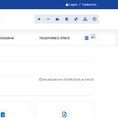
Login / Cadastro
VIDORIA
TELEFONES ÚTEIS
Atualizado em: 03/08/2026 às 14h20