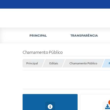
PRINCIPAL
TRANSPARÊNCIA
Chamamento Público
Principal
Editais
Chamamento Público