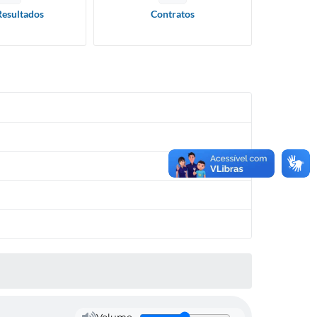
Resultados
Contratos