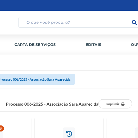
CARTA DE SERVIÇOS
EDITAIS
OU
Processo 006/2025 - Associação Sara Aparecida
Processo 006/2025 - Associação Sara Aparecida
Imprimir
5