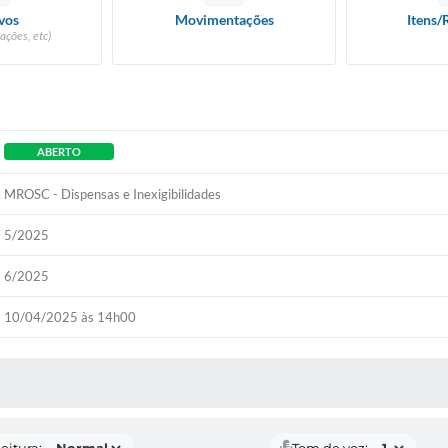
vos
Movimentações
Itens/
ações, etc)
ABERTO
MROSC - Dispensas e Inexigibilidades
5/2025
6/2025
10/04/2025 às 14h00
 MÍDIAS