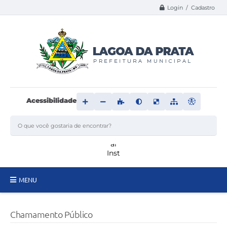
Login / Cadastro
Acessibilidade
MENU
Principal
Chamamento Público
Transparência