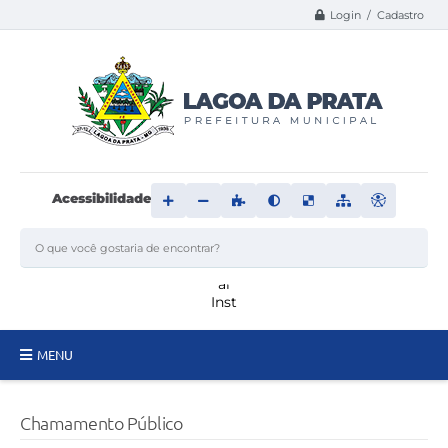
Login / Cadastro
Acessibilidade
MENU
Principal
Chamamento Público
Transparência